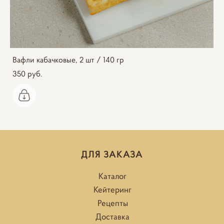
Вафли кабачковые, 2 шт / 140 гр
350 pуб.
ДЛЯ ЗАКАЗА
Каталог
Кейтеринг
Рецепты
Доставка