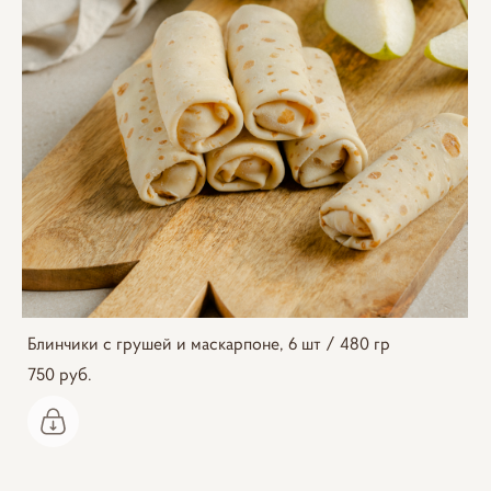
Блинчики с грушей и маскарпоне, 6 шт / 480 гр
750 pуб.