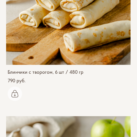
Блинчики с творогом, 6 шт / 480 гр
790 pуб.