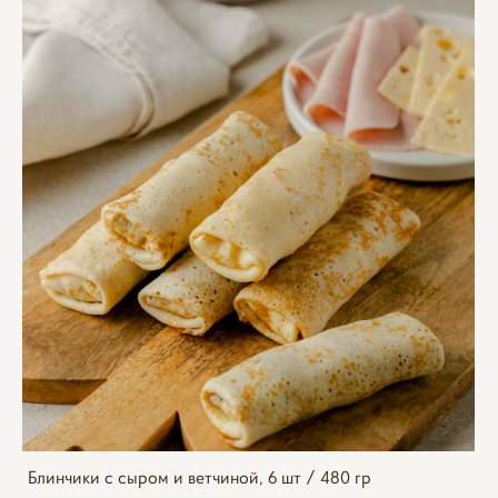
Блинчики с сыром и ветчиной, 6 шт / 480 гр