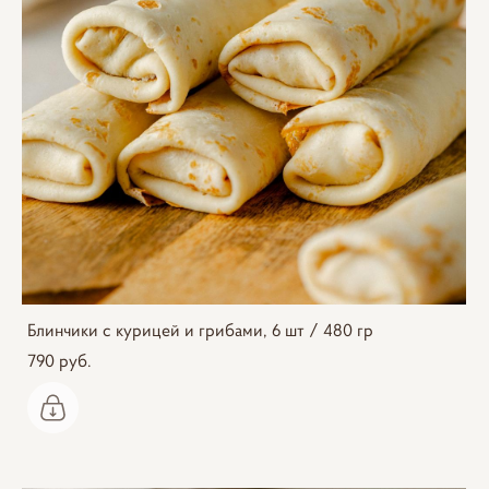
Блинчики с курицей и грибами, 6 шт / 480 гр
790 pуб.