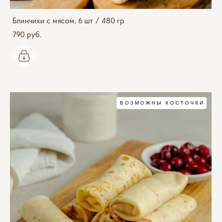
Блинчики с мясом, 6 шт / 480 гр
790 pуб.
ВОЗМОЖНЫ КОСТОЧКИ