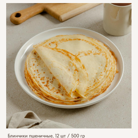
Блинчики пшеничные, 12 шт / 500 гр