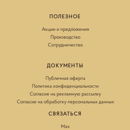
ПОЛЕЗНОЕ
Акции и предложения
Производство
Сотрудничество
ДОКУМЕНТЫ
Публичная оферта
Политика конфиденциальности
Согласие на рекламную рассылку
Согласие на обработку персональных данных
СВЯЗАТЬСЯ
Max