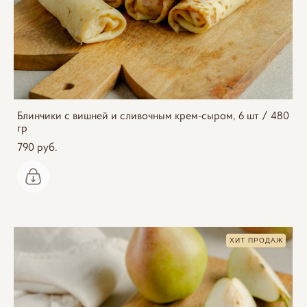
Блинчики с вишней и сливочным крем-сыром, 6 шт / 480
гр
790 pуб.
ХИТ ПРОДАЖ