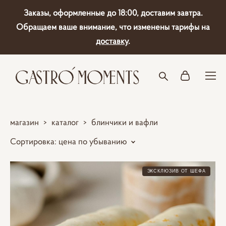
Заказы, оформленные до 18:00, доставим завтра.
Обращаем ваше внимание, что изменены тарифы на
доставку
.
магазин
>
каталог
>
блинчики и вафли
Сортировка:
цена по убыванию
ЭКСКЛЮЗИВ ОТ ШЕФА