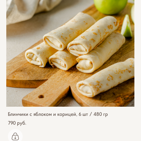
Блинчики с яблоком и корицей, 6 шт / 480 гр
790 pуб.