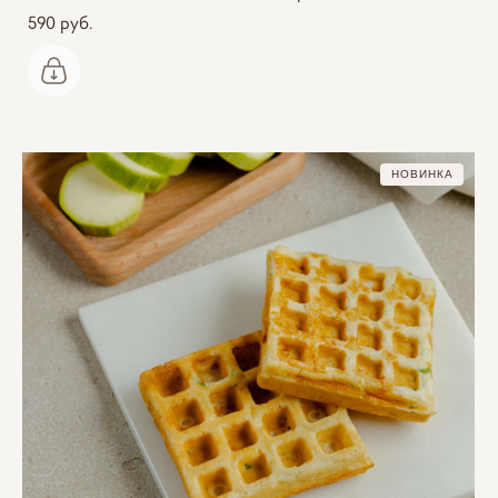
590 pуб.
НОВИНКА