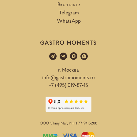
Вконтакте
Telegram
WhatsApp
GASTRO MOMENTS
г. Москва
info@gastromoments.ru
+7 (495) 019-87-15
ООО "Лилу Ма", ИНН
7719415208