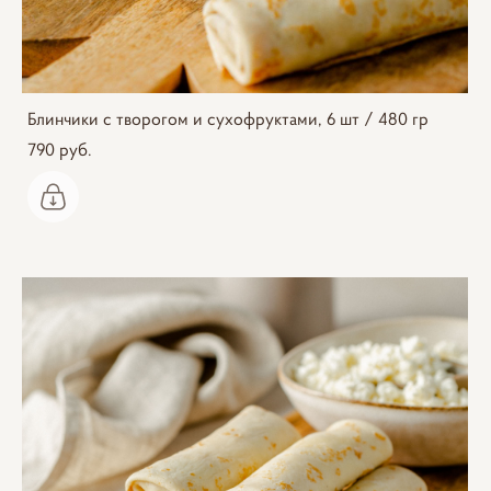
Блинчики с творогом и сухофруктами, 6 шт / 480 гр
790 pуб.