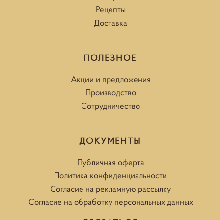
Рецепты
Доставка
ПОЛЕЗНОЕ
Акции и предложения
Производство
Сотрудничество
ДОКУМЕНТЫ
Публичная оферта
Политика конфиденциальности
Согласие на рекламную рассылку
Согласие на обработку персональных данных