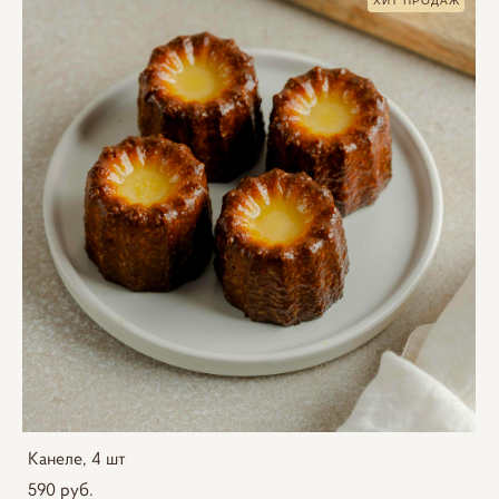
ХИТ ПРОДАЖ
Канеле, 4 шт
590 pуб.