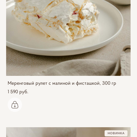
Меренговый рулет с малиной и фисташкой, 300 гр
1 590 pуб.
НОВИНКА