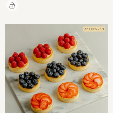
ХИТ ПРОДАЖ