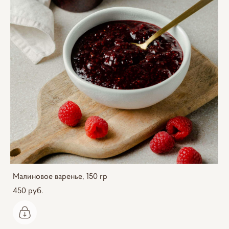
Малиновое варенье, 150 гр
450 pуб.