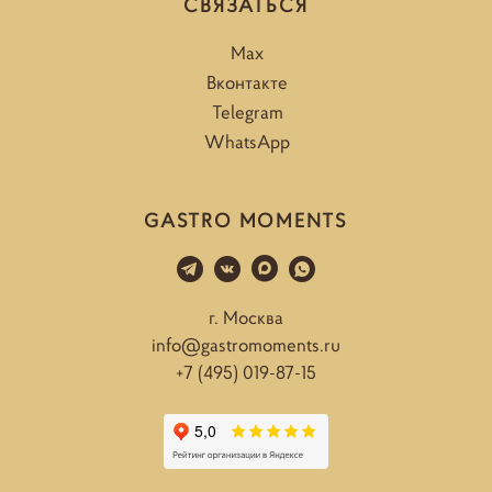
СВЯЗАТЬСЯ
Max
Вконтакте
Telegram
WhatsApp
GASTRO MOMENTS
г. Москва
info@gastromoments.ru
+7 (495) 019-87-15