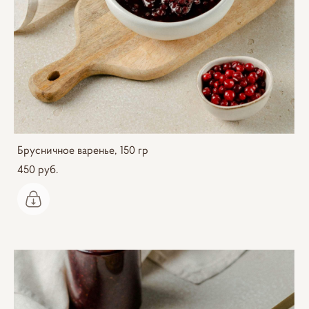
Брусничное варенье, 150 гр
450 pуб.