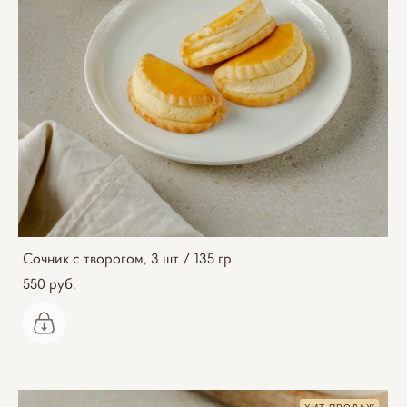
Сочник с творогом, 3 шт / 135 гр
550 pуб.