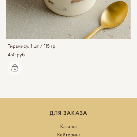
Тирамису, 1 шт / 115 гр
450 pуб.
ДЛЯ ЗАКАЗА
Каталог
Кейтеринг