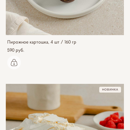
Пирожное картошка, 4 шт / 160 гр
590 pуб.
НОВИНКА