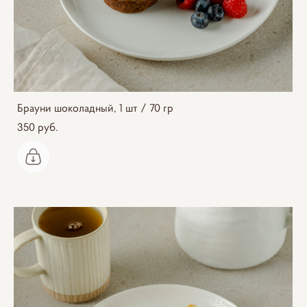
Брауни шоколадный, 1 шт / 70 гр
350 pуб.