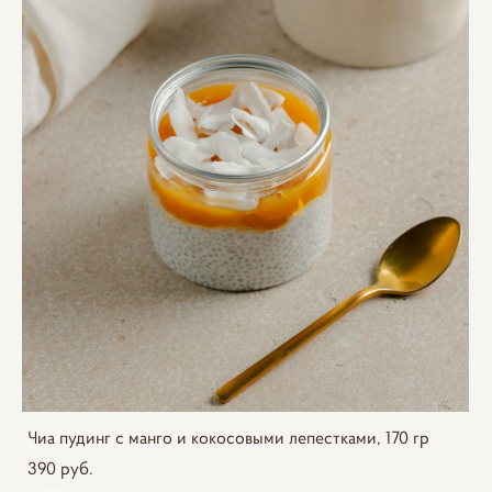
Чиа пудинг с манго и кокосовыми лепестками, 170 гр
390 pуб.