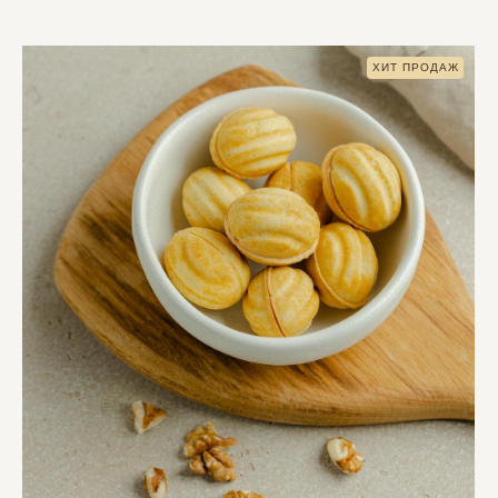
ХИТ ПРОДАЖ