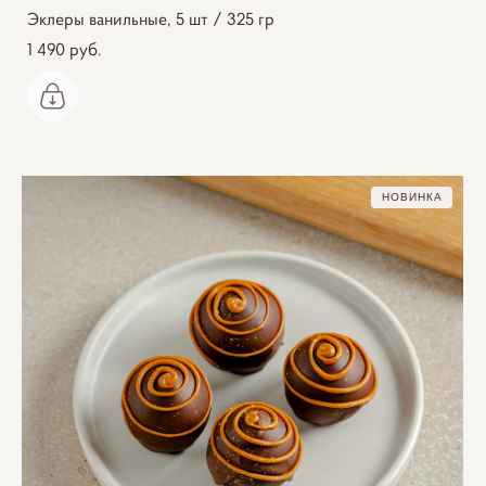
Эклеры ванильные, 5 шт / 325 гр
1 490 pуб.
НОВИНКА