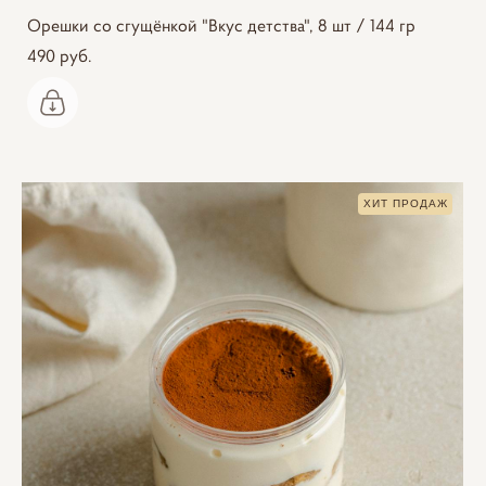
Орешки со сгущёнкой "Вкус детства", 8 шт / 144 гр
490 pуб.
ХИТ ПРОДАЖ