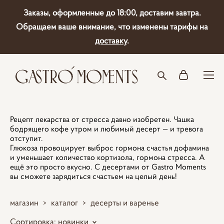
Заказы, оформленные до 18:00, доставим завтра.
Обращаем ваше внимание, что изменены тарифы на
доставку
.
Рецепт лекарства от стресса давно изобретен. Чашка
бодрящего кофе утром и любимый десерт — и тревога
отступит.
Глюкоза провоцирует выброс гормона счастья дофамина
и уменьшает количество кортизола, гормона стресса. А
ещё это просто вкусно. С десертами от Gastro Moments
вы сможете зарядиться счастьем на целый день!
магазин
>
каталог
>
десерты и варенье
Сортировка:
новинки