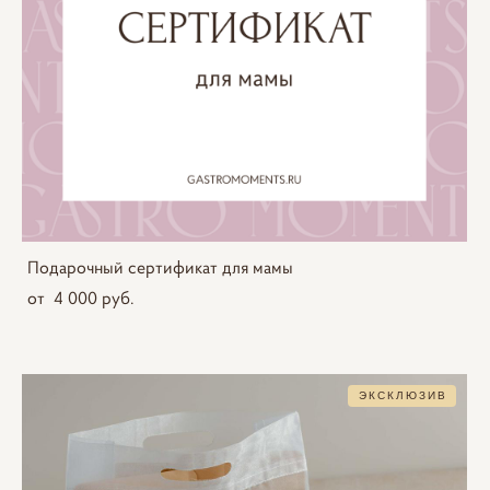
Подарочный сертификат для мамы
от 4 000 pуб.
ЭКСКЛЮЗИВ