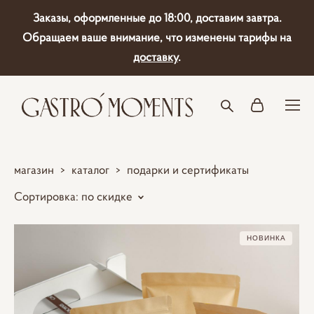
Заказы, оформленные до 18:00, доставим завтра.
Обращаем ваше внимание, что изменены тарифы на
доставку
.
магазин
>
каталог
>
подарки и сертификаты
Сортировка:
по скидке
НОВИНКА