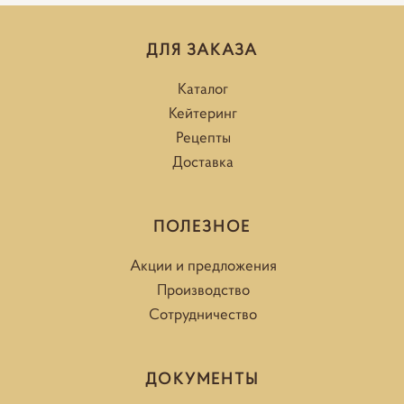
ДЛЯ ЗАКАЗА
Каталог
Кейтеринг
Рецепты
Доставка
ПОЛЕЗНОЕ
Акции и предложения
Производство
Сотрудничество
ДОКУМЕНТЫ