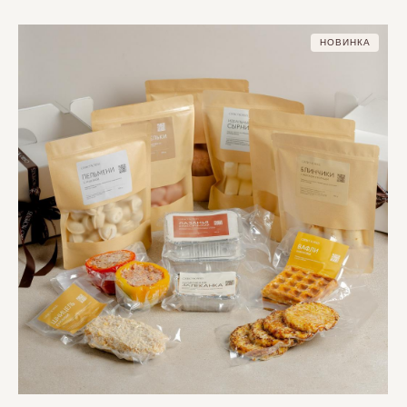
НОВИНКА