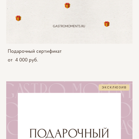
Подарочный сертификат
от 4 000 pуб.
ЭКСКЛЮЗИВ