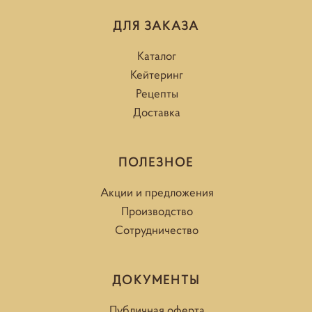
ДЛЯ ЗАКАЗА
Каталог
Кейтеринг
Рецепты
Доставка
ПОЛЕЗНОЕ
Акции и предложения
Производство
Сотрудничество
ДОКУМЕНТЫ
Публичная оферта