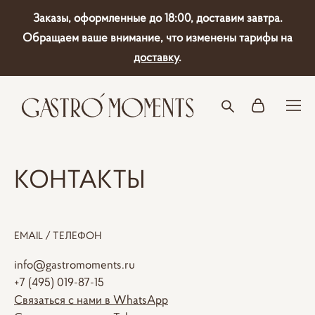
Заказы, оформленные до 18:00, доставим завтра.
Обращаем ваше внимание, что изменены тарифы на
доставку
.
КОНТАКТЫ
EMAIL / ТЕЛЕФОН
info@gastromoments.ru
+7 (495) 019-87-15
Связаться с нами в WhatsApp