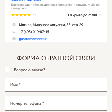
ФОРМА ОБРАТНОЙ СВЯЗИ
Вопрос о заказе?
Имя *
Номер телефона *