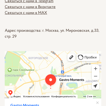
Связаться с нами в Telegram
Связаться с нами в Вконтакте
Связаться с нами в MAX
Адрес производства: г. Москва, ул. Мироновская, д.33,
стр. 29