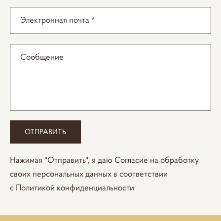
Электронная почта *
Сообщение
ОТПРАВИТЬ
Нажимая "Отправить", я даю
Согласие
на обработку
своих персональных данных в соответствии
с
Политикой конфиденциальности