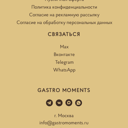
Политика конфиденциальности
Согласие на рекламную рассылку
Согласие на обработку персональных данных
СВЯЗАТЬСЯ
Max
Вконтакте
Telegram
WhatsApp
GASTRO MOMENTS
г. Москва
info@gastromoments.ru