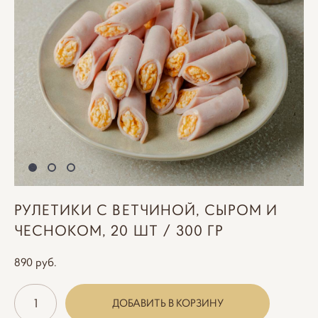
РУЛЕТИКИ С ВЕТЧИНОЙ, СЫРОМ И
ЧЕСНОКОМ, 20 ШТ / 300 ГР
890 pуб.
ДОБАВИТЬ В КОРЗИНУ