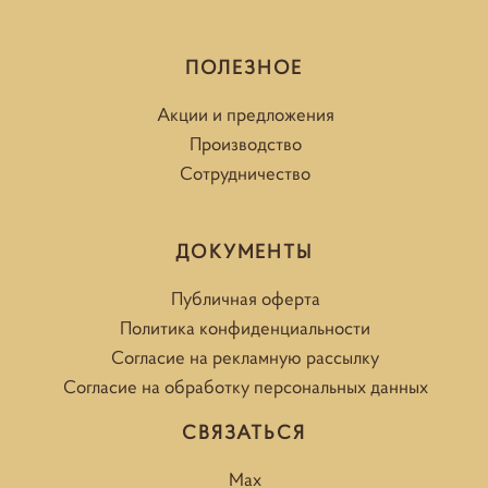
ПОЛЕЗНОЕ
Акции и предложения
Производство
Сотрудничество
ДОКУМЕНТЫ
Публичная оферта
Политика конфиденциальности
Согласие на рекламную рассылку
Согласие на обработку персональных данных
СВЯЗАТЬСЯ
Max