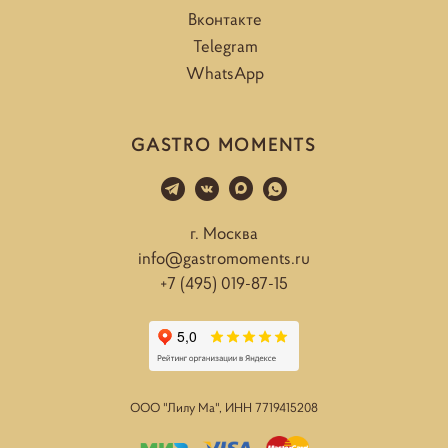
Вконтакте
Telegram
WhatsApp
GASTRO MOMENTS
г. Москва
info@gastromoments.ru
+7 (495) 019-87-15
ООО "Лилу Ма", ИНН
7719415208