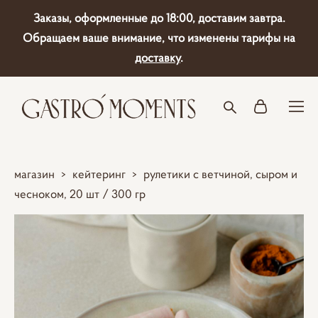
Заказы, оформленные до 18:00, доставим завтра.
Обращаем ваше внимание, что изменены тарифы на
доставку
.
магазин
>
кейтеринг
>
рулетики с ветчиной, сыром и
чесноком, 20 шт / 300 гр