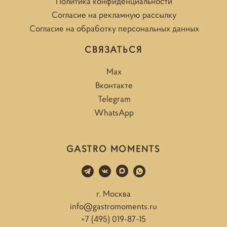
Политика конфиденциальности
Согласие на рекламную рассылку
Согласие на обработку персональных данных
СВЯЗАТЬСЯ
Max
Вконтакте
Telegram
WhatsApp
GASTRO MOMENTS
г. Москва
info@gastromoments.ru
+7 (495) 019-87-15