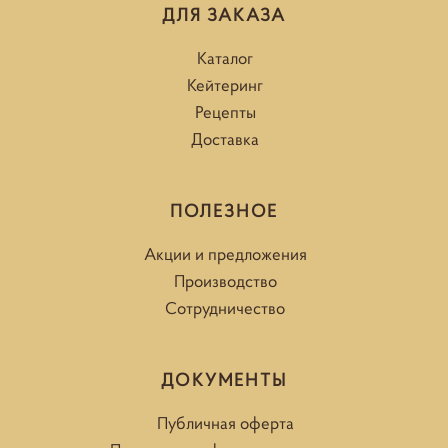
ДЛЯ ЗАКАЗА
Каталог
Кейтеринг
Рецепты
Доставка
ПОЛЕЗНОЕ
Акции и предложения
Производство
Сотрудничество
ДОКУМЕНТЫ
Публичная оферта