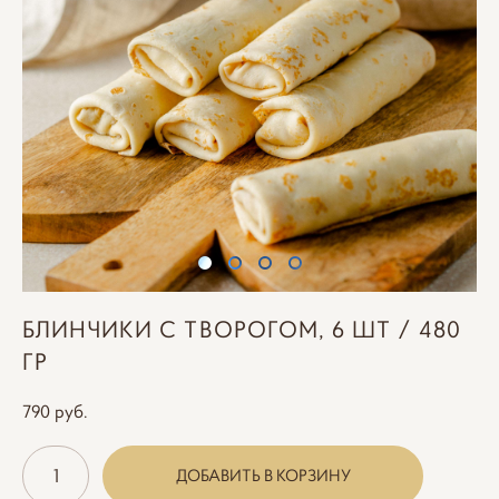
БЛИНЧИКИ С ТВОРОГОМ, 6 ШТ / 480
ГР
790 pуб.
ДОБАВИТЬ В КОРЗИНУ