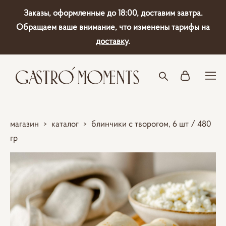
Заказы, оформленные до 18:00, доставим завтра.
Обращаем ваше внимание, что изменены тарифы на
доставку
.
магазин
>
каталог
>
блинчики с творогом, 6 шт / 480
гр