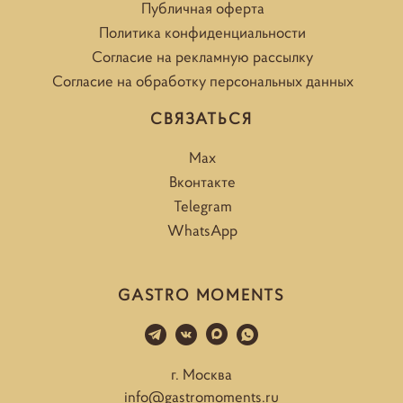
Публичная оферта
Политика конфиденциальности
Согласие на рекламную рассылку
Согласие на обработку персональных данных
СВЯЗАТЬСЯ
Max
Вконтакте
Telegram
WhatsApp
GASTRO MOMENTS
г. Москва
info@gastromoments.ru