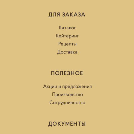
ДЛЯ ЗАКАЗА
Каталог
Кейтеринг
Рецепты
Доставка
ПОЛЕЗНОЕ
Акции и предложения
Производство
Сотрудничество
ДОКУМЕНТЫ