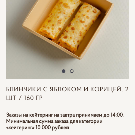
БЛИНЧИКИ С ЯБЛОКОМ И КОРИЦЕЙ, 2
ШТ / 160 ГР
Заказы на кейтеринг на завтра принимаем до 14:00.
Минимальная сумма заказа для категории
«кейтеринг» 10 000 рублей