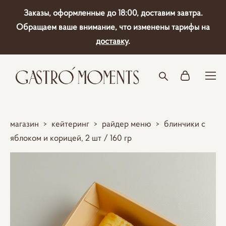
Заказы, оформленные до 18:00, доставим завтра.
Обращаем ваше внимание, что изменены тарифы на
доставку
.
магазин
>
кейтеринг
>
райдер меню
>
блинчики с
яблоком и корицей, 2 шт / 160 гр