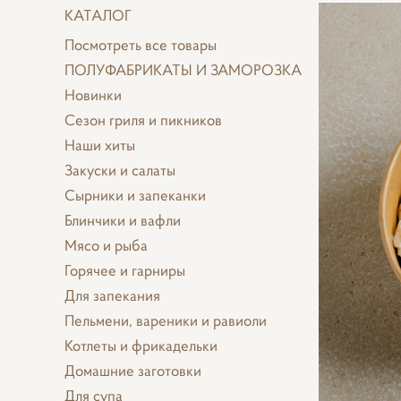
КАТАЛОГ
Посмотреть все товары
ПОЛУФАБРИКАТЫ И ЗАМОРОЗКА
Новинки
Сезон гриля и пикников
Наши хиты
Закуски и салаты
Сырники и запеканки
Блинчики и вафли
Мясо и рыба
Горячее и гарниры
Для запекания
Пельмени, вареники и равиоли
Котлеты и фрикадельки
Домашние заготовки
Для супа