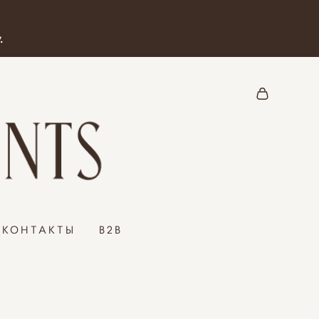
.
КОНТАКТЫ
B2B