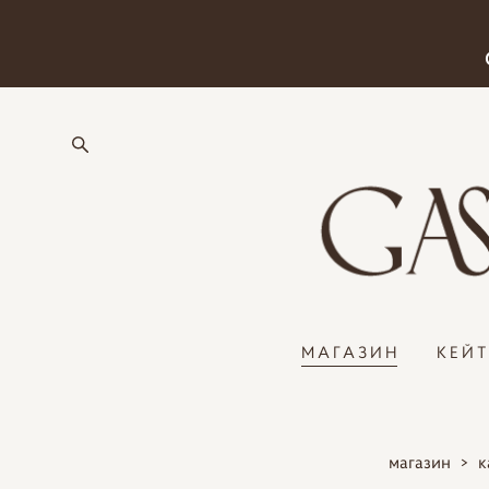
МАГАЗИН
КЕЙ
магазин
>
к