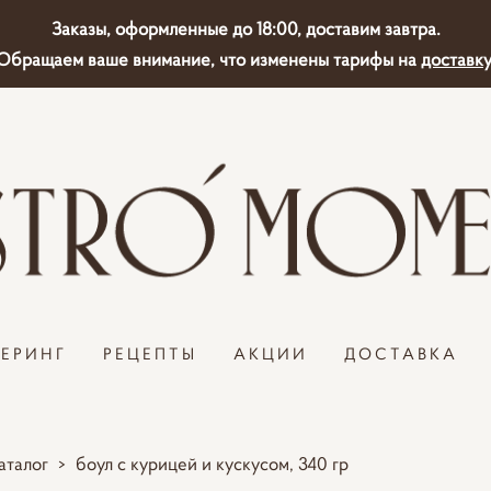
Заказы, оформленные до 18:00, доставим завтра.
Обращаем ваше внимание, что изменены тарифы на
доставку
ТЕРИНГ
РЕЦЕПТЫ
АКЦИИ
ДОСТАВКА
аталог
>
боул с курицей и кускусом, 340 гр