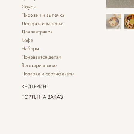
Соусы
Пирожки и выпечка
Десерты и варенье
Для завтраков
Кофе
Наборы
Понравится детям
Вегетерианское
Подарки и сертификаты
КЕЙТЕРИНГ
ТОРТЫ НА ЗАКАЗ