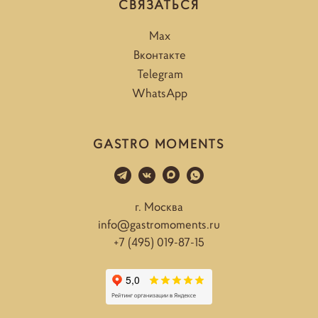
СВЯЗАТЬСЯ
Max
Вконтакте
Telegram
WhatsApp
GASTRO MOMENTS
г. Москва
info@gastromoments.ru
+7 (495) 019-87-15