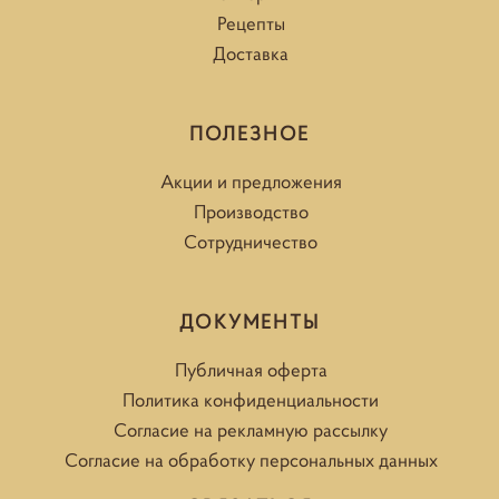
Рецепты
Доставка
ПОЛЕЗНОЕ
Акции и предложения
Производство
Сотрудничество
ДОКУМЕНТЫ
Публичная оферта
Политика конфиденциальности
Согласие на рекламную рассылку
Согласие на обработку персональных данных