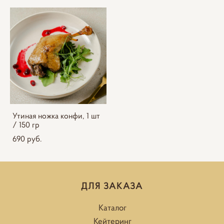
Утиная ножка конфи, 1 шт
/ 150 гр
690 pуб.
ДЛЯ ЗАКАЗА
Каталог
Кейтеринг