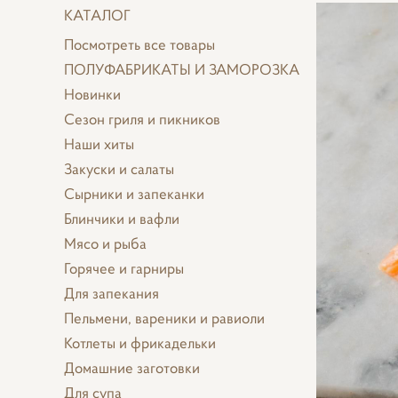
КАТАЛОГ
Посмотреть все товары
ПОЛУФАБРИКАТЫ И ЗАМОРОЗКА
Новинки
Сезон гриля и пикников
Наши хиты
Закуски и салаты
Сырники и запеканки
Блинчики и вафли
Мясо и рыба
Горячее и гарниры
Для запекания
Пельмени, вареники и равиоли
Котлеты и фрикадельки
Домашние заготовки
Для супа