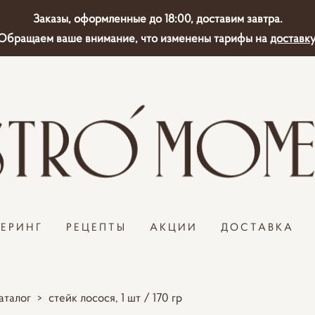
Заказы, оформленные до 18:00, доставим завтра.
Обращаем ваше внимание, что изменены тарифы на
доставку
ТЕРИНГ
РЕЦЕПТЫ
АКЦИИ
ДОСТАВКА
аталог
>
стейк лосося, 1 шт / 170 гр