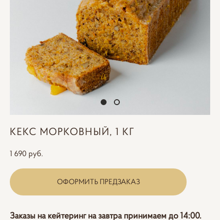
КЕКС МОРКОВНЫЙ, 1 КГ
1 690 pуб.
ОФОРМИТЬ ПРЕДЗАКАЗ
Заказы на кейтеринг на завтра принимаем до 14:00.