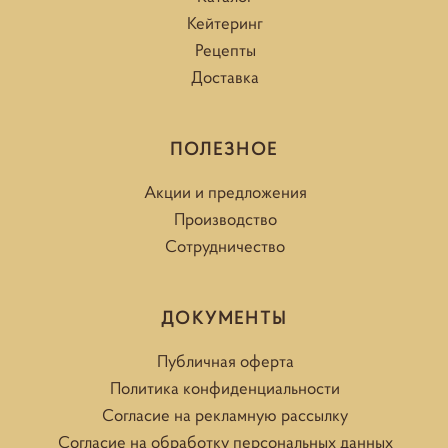
Кейтеринг
Рецепты
Доставка
ПОЛЕЗНОЕ
Акции и предложения
Производство
Сотрудничество
ДОКУМЕНТЫ
Публичная оферта
Политика конфиденциальности
Согласие на рекламную рассылку
Согласие на обработку персональных данных