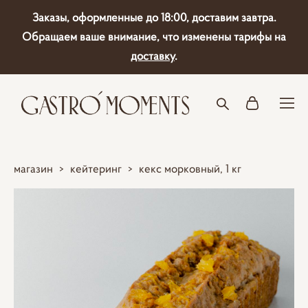
Заказы, оформленные до 18:00, доставим завтра.
Обращаем ваше внимание, что изменены тарифы на
доставку
.
магазин
>
кейтеринг
>
кекс морковный, 1 кг