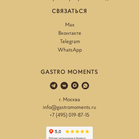
СВЯЗАТЬСЯ
Max
Вконтакте
Telegram
WhatsApp
GASTRO MOMENTS
г. Москва
info@gastromoments.ru
+7 (495) 019-87-15