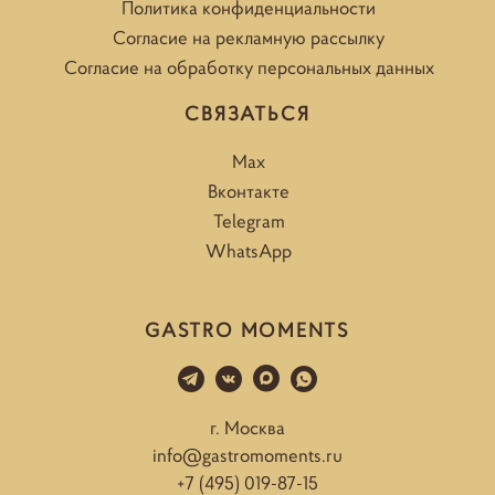
Политика конфиденциальности
Согласие на рекламную рассылку
Согласие на обработку персональных данных
СВЯЗАТЬСЯ
Max
Вконтакте
Telegram
WhatsApp
GASTRO MOMENTS
г. Москва
info@gastromoments.ru
+7 (495) 019-87-15