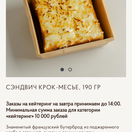
СЭНДВИЧ КРОК-МЕСЬЕ, 190 ГР
Заказы на кейтеринг на завтра принимаем до 14:00.
Минимальная сумма заказа для категории
«кейтеринг» 10 000 рублей
Знаменитый французский бутерброд из поджаренного