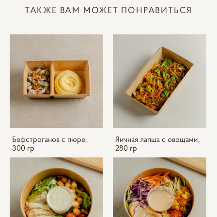
ТАКЖЕ ВАМ МОЖЕТ ПОНРАВИТЬСЯ
Бефстроганов с пюре,
Яичная лапша с овощами,
300 гр
280 гр