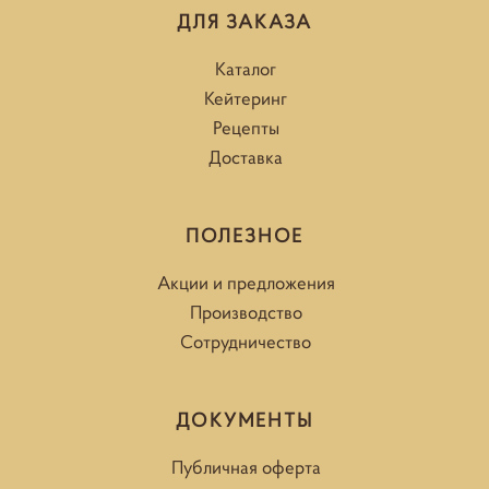
ДЛЯ ЗАКАЗА
Каталог
Кейтеринг
Рецепты
Доставка
ПОЛЕЗНОЕ
Акции и предложения
Производство
Сотрудничество
ДОКУМЕНТЫ
Публичная оферта