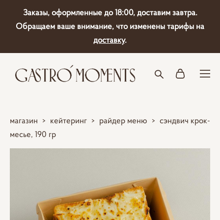
Заказы, оформленные до 18:00, доставим завтра.
Обращаем ваше внимание, что изменены тарифы на
доставку
.
магазин
>
кейтеринг
>
райдер меню
>
сэндвич крок-
месье, 190 гр