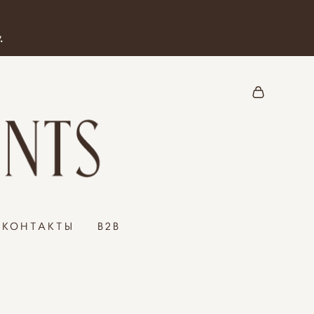
.
КОНТАКТЫ
B2B