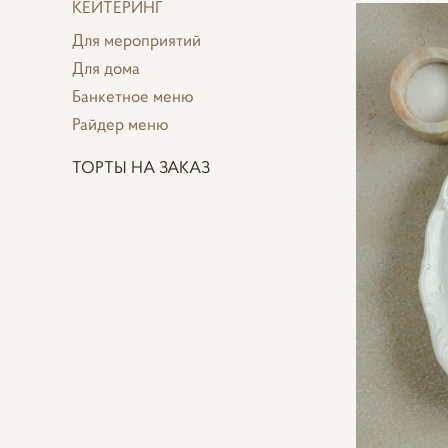
КЕЙТЕРИНГ
Для мероприятий
Для дома
Банкетное меню
Райдер меню
ТОРТЫ НА ЗАКАЗ