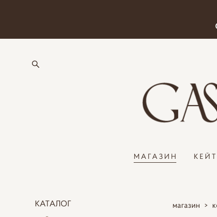
МАГАЗИН
КЕЙ
КАТАЛОГ
магазин
>
к