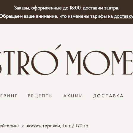
Заказы, оформленные до 18:00, доставим завтра.
Обращаем ваше внимание, что изменены тарифы на
доставку
ТЕРИНГ
РЕЦЕПТЫ
АКЦИИ
ДОСТАВКА
ейтеринг
>
лосось терияки, 1 шт / 170 гр