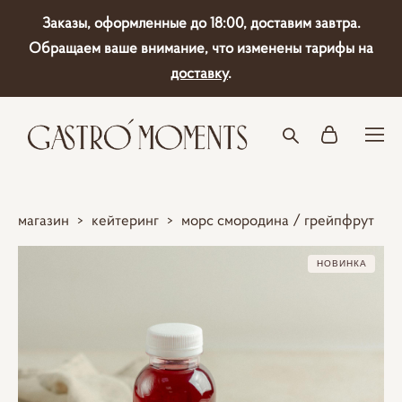
Заказы, оформленные до 18:00, доставим завтра.
Обращаем ваше внимание, что изменены тарифы на
доставку
.
магазин
>
кейтеринг
>
морс смородина / грейпфрут
НОВИНКА