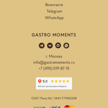
Вконтакте
Telegram
WhatsApp
GASTRO MOMENTS
г. Москва
info@gastromoments.ru
+7 (495) 019-87-15
ООО "Лилу Ма", ИНН
7719415208