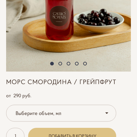
МОРС СМОРОДИНА / ГРЕЙПФРУТ
от 290 pуб.
Выберите объем, мл
ДОБАВИТЬ В КОРЗИНУ