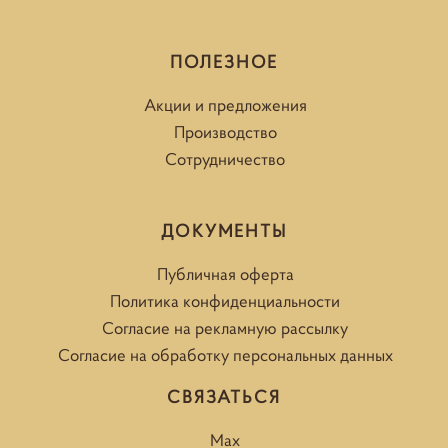
ПОЛЕЗНОЕ
Акции и предложения
Производство
Сотрудничество
ДОКУМЕНТЫ
Публичная оферта
Политика конфиденциальности
Согласие на рекламную рассылку
Согласие на обработку персональных данных
СВЯЗАТЬСЯ
Max