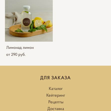
Лимонад лимон
от 290 pуб.
ДЛЯ ЗАКАЗА
Каталог
Кейтеринг
Рецепты
Доставка