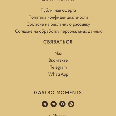
Публичная оферта
Политика конфиденциальности
Согласие на рекламную рассылку
Согласие на обработку персональных данных
СВЯЗАТЬСЯ
Max
Вконтакте
Telegram
WhatsApp
GASTRO MOMENTS
г. Москва