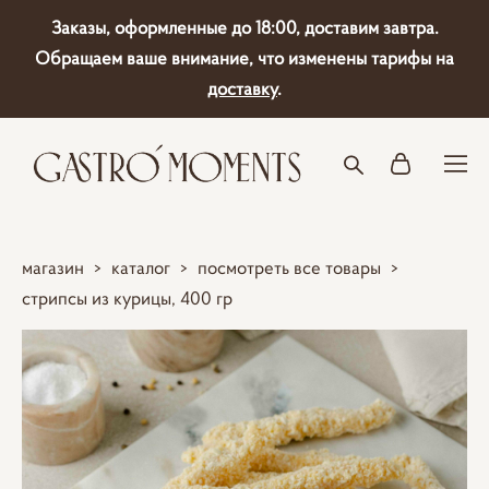
Заказы, оформленные до 18:00, доставим завтра.
Обращаем ваше внимание, что изменены тарифы на
доставку
.
магазин
>
каталог
>
посмотреть все товары
>
стрипсы из курицы, 400 гр