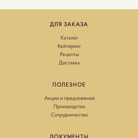
ДЛЯ ЗАКАЗА
Каталог
Кейтеринг
Рецепты
Доставка
ПОЛЕЗНОЕ
Акции и предложения
Производство
Сотрудничество
ДОКУМЕНТЫ