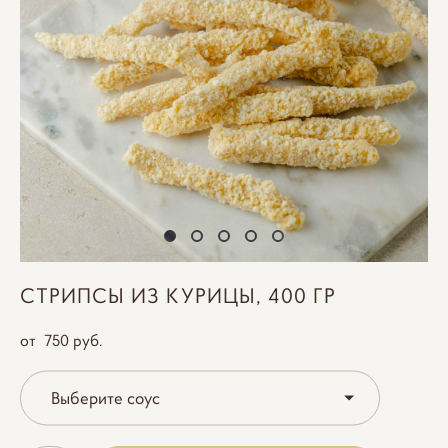
СТРИПСЫ ИЗ КУРИЦЫ, 400 ГР
от 750 pуб.
Выберите соус