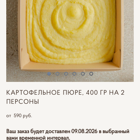
КАРТОФЕЛЬНОЕ ПЮРЕ, 400 ГР НА 2
ПЕРСОНЫ
от 590 pуб.
Ваш заказ будет доставлен 09.08.2026 в выбранный
вами временной интервал.