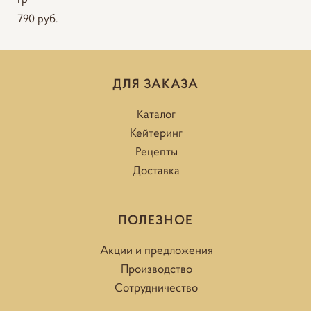
790 pуб.
ДЛЯ ЗАКАЗА
Каталог
Кейтеринг
Рецепты
Доставка
ПОЛЕЗНОЕ
Акции и предложения
Производство
Сотрудничество