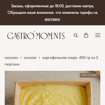
Заказы, оформленные до 18:00, доставим завтра.
Обращаем ваше внимание, что изменены тарифы на
доставку
.
магазин
>
каталог
>
картофельное пюре, 400 гр на 2
персоны
УЖЕ ГОТОВО