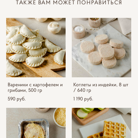
ТАКЖЕ ВАМ МОЖЕТ ПОНРАВИТЬСЯ
Вареники с картофелем и
Котлеты из индейки, 8 шт
грибами, 500 гр
/ 640 гр
590 pуб.
1 190 pуб.