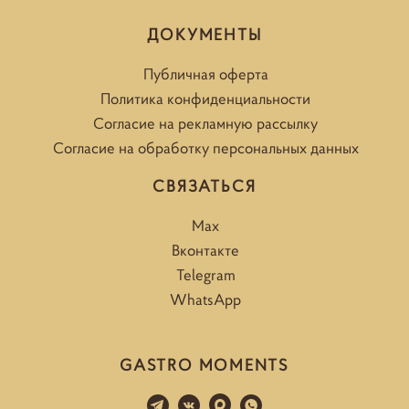
ДОКУМЕНТЫ
Публичная оферта
Политика конфиденциальности
Согласие на рекламную рассылку
Согласие на обработку персональных данных
СВЯЗАТЬСЯ
Max
Вконтакте
Telegram
WhatsApp
GASTRO MOMENTS