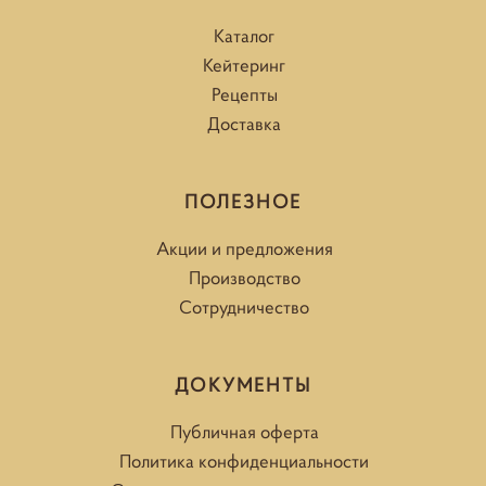
Каталог
Кейтеринг
Рецепты
Доставка
ПОЛЕЗНОЕ
Акции и предложения
Производство
Сотрудничество
ДОКУМЕНТЫ
Публичная оферта
Политика конфиденциальности