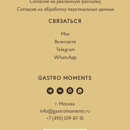
Согласие на рекламную рассылку
Согласие на обработку персональных данных
СВЯЗАТЬСЯ
Max
Вконтакте
Telegram
WhatsApp
GASTRO MOMENTS
г. Москва
info@gastromoments.ru
+7 (495) 019-87-15