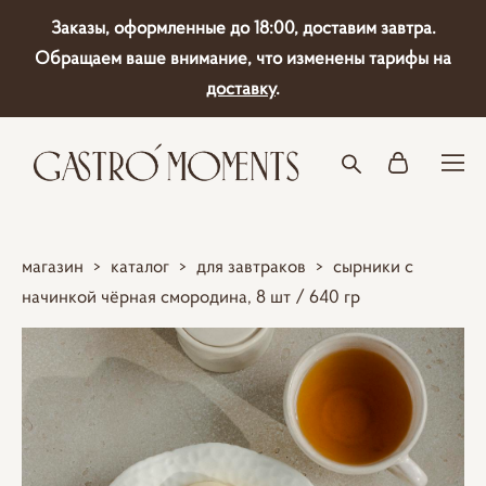
Заказы, оформленные до 18:00, доставим завтра.
Обращаем ваше внимание, что изменены тарифы на
доставку
.
магазин
>
каталог
>
для завтраков
>
сырники с
начинкой чёрная смородина, 8 шт / 640 гр