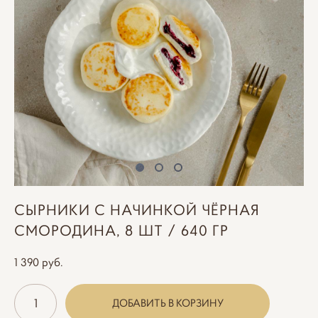
СЫРНИКИ С НАЧИНКОЙ ЧЁРНАЯ
СМОРОДИНА, 8 ШТ / 640 ГР
1 390 pуб.
ДОБАВИТЬ В КОРЗИНУ