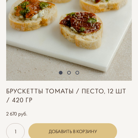
БРУСКЕТТЫ ТОМАТЫ / ПЕСТО, 12 ШТ
/ 420 ГР
2 670 pуб.
ДОБАВИТЬ В КОРЗИНУ