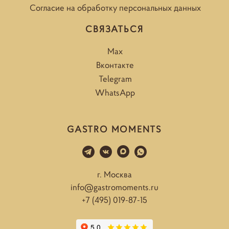
Согласие на обработку персональных данных
СВЯЗАТЬСЯ
Max
Вконтакте
Telegram
WhatsApp
GASTRO MOMENTS
г. Москва
info@gastromoments.ru
+7 (495) 019-87-15