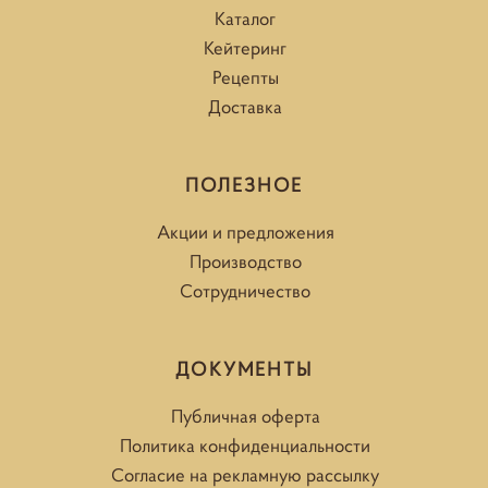
Каталог
Кейтеринг
Рецепты
Доставка
ПОЛЕЗНОЕ
Акции и предложения
Производство
Сотрудничество
ДОКУМЕНТЫ
Публичная оферта
Политика конфиденциальности
Согласие на рекламную рассылку