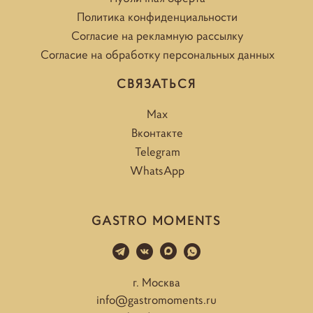
Политика конфиденциальности
Согласие на рекламную рассылку
Согласие на обработку персональных данных
СВЯЗАТЬСЯ
Max
Вконтакте
Telegram
WhatsApp
GASTRO MOMENTS
г. Москва
info@gastromoments.ru