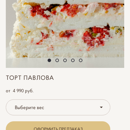
ТОРТ ПАВЛОВА
от 4 990 pуб.
Выберите вес
ОФОРМИТЬ ПРЕДЗАКАЗ