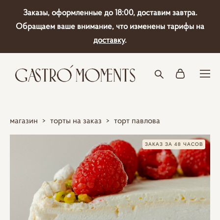
Заказы, оформленные до 18:00, доставим завтра.
Обращаем ваше внимание, что изменены тарифы на
доставку
.
магазин
>
торты на заказ
>
торт павлова
ЗАКАЗ ЗА 48 ЧАСОВ