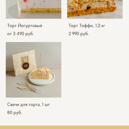
Торт Йогуртовый
Торт Тоффи, 1,2 кг
от 3 490 pуб.
2 990 pуб.
Свечи для торта, 1 шт
80 pуб.