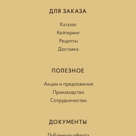
ДЛЯ ЗАКАЗА
Каталог
Кейтеринг
Рецепты
Доставка
ПОЛЕЗНОЕ
Акции и предложения
Производство
Сотрудничество
ДОКУМЕНТЫ
Публичная оферта