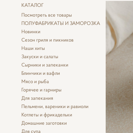
КАТАЛОГ
Посмотреть все товары
ПОЛУФАБРИКАТЫ И ЗАМОРОЗКА
Новинки
Сезон гриля и пикников
Наши хиты
Закуски и салаты
Сырники и запеканки
Блинчики и вафли
Мясо и рыба
Горячее и гарниры
Для запекания
Пельмени, вареники и равиоли
Котлеты и фрикадельки
Домашние заготовки
Для супа