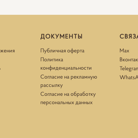
ДОКУМЕНТЫ
СВЯЗ
ожения
Публичная оферта
Max
Политика
Вконтак
конфиденциальности
о
Telegra
Согласие на рекламную
Whats
рассылку
Согласие на обработку
персональных данных