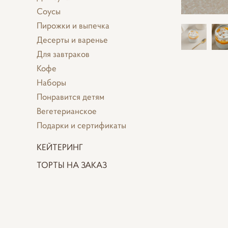
Соусы
Пирожки и выпечка
Десерты и варенье
Для завтраков
Кофе
Наборы
Понравится детям
Вегетерианское
Подарки и сертификаты
КЕЙТЕРИНГ
ТОРТЫ НА ЗАКАЗ