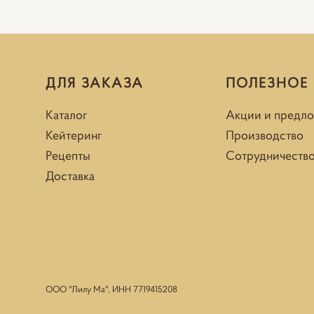
ДЛЯ ЗАКАЗА
ПОЛЕЗНОЕ
Каталог
Акции и предл
Кейтеринг
Производство
Рецепты
Сотрудничеств
Доставка
ООО "Лилу Ма", ИНН
7719415208