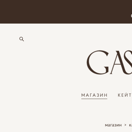
МАГАЗИН
КЕЙ
магазин
>
к