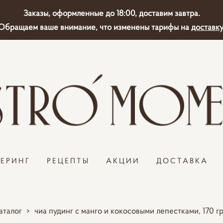
Заказы, оформленные до 18:00, доставим завтра.
Обращаем ваше внимание, что изменены тарифы на
доставку
ТЕРИНГ
РЕЦЕПТЫ
АКЦИИ
ДОСТАВКА
аталог
>
чиа пудинг с манго и кокосовыми лепестками, 170 г