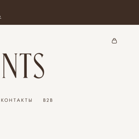
.
КОНТАКТЫ
B2B