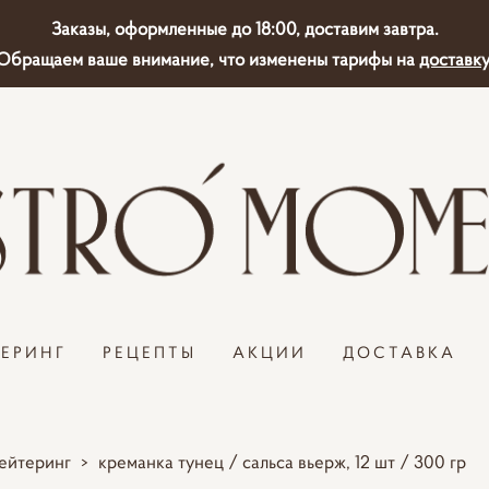
Заказы, оформленные до 18:00, доставим завтра.
Обращаем ваше внимание, что изменены тарифы на
доставку
ТЕРИНГ
РЕЦЕПТЫ
АКЦИИ
ДОСТАВКА
ейтеринг
>
креманка тунец / сальса вьерж, 12 шт / 300 гр