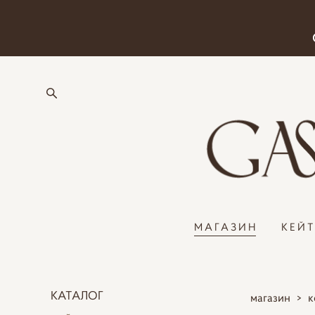
МАГАЗИН
КЕЙ
КАТАЛОГ
магазин
>
к