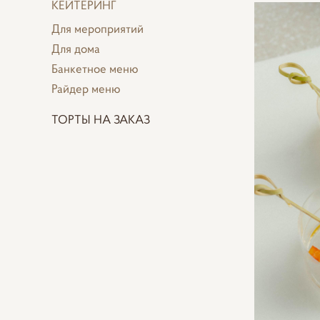
КЕЙТЕРИНГ
Для мероприятий
Для дома
Банкетное меню
Райдер меню
ТОРТЫ НА ЗАКАЗ