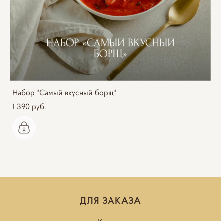
Набор "Самый вкусный борщ"
1 390 pуб.
ДЛЯ ЗАКАЗА