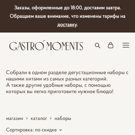
Заказы, оформленные до 18:00, доставим завтра.
Обращаем ваше внимание, что изменены тарифы на
доставку
.
Собрали в одном разделе дегустационные наборы с
нашими хитами из самых разных категорий.
А также другие удобные наборы, с помощью
которых вы легко приготовите нужное блюдо!
магазин
>
каталог
>
наборы
Сортировка:
по скидке