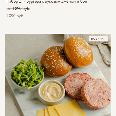
Набор для бургера с луковым джемом и бри
от 1 290 pуб.
1 090 pуб.
НОВИНКА