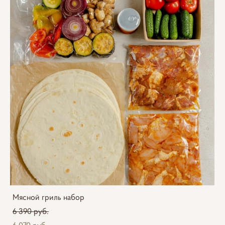
Мясной гриль набор
6 390 pуб.