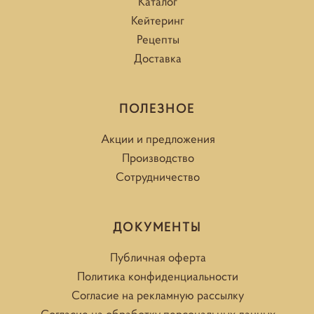
Каталог
Кейтеринг
Рецепты
Доставка
ПОЛЕЗНОЕ
Акции и предложения
Производство
Сотрудничество
ДОКУМЕНТЫ
Публичная оферта
Политика конфиденциальности
Согласие на рекламную рассылку
Согласие на обработку персональных данных