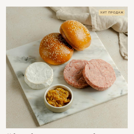
ХИТ ПРОДАЖ