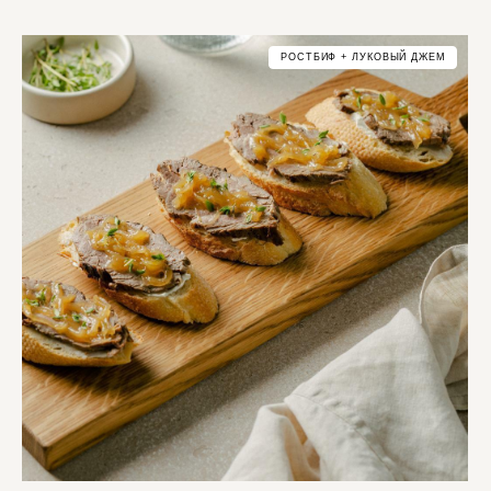
РОСТБИФ + ЛУКОВЫЙ ДЖЕМ