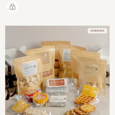
НОВИНКА