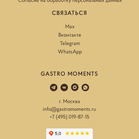
СВЯЗАТЬСЯ
Max
Вконтакте
Telegram
WhatsApp
GASTRO MOMENTS
г. Москва
info@gastromoments.ru
+7 (495) 019-87-15