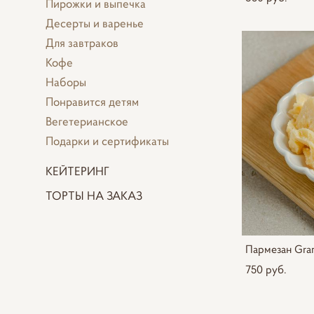
Пирожки и выпечка
Десерты и варенье
Для завтраков
Кофе
Наборы
Понравится детям
Вегетерианское
Подарки и сертификаты
КЕЙТЕРИНГ
ТОРТЫ НА ЗАКАЗ
Пармезан Gran
750 pуб.