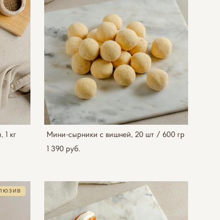
 1 кг
Мини-сырники с вишней, 20 шт / 600 гр
1 390 pуб.
ЛЮЗИВ