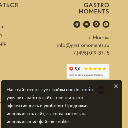
АТЬСЯ
GASTRO
MOMENTS
те
m
г. Москва
App
info@gastromoments.ru
+7 (495) 019-87-15
Наш сайт использует файлы cookie чтобы
улучшить работу сайта, повысить его
y Awards в
эффективность и удобство. Продолжая
использовать сайт, вы соглашаетесь на
использование файлов cookie.