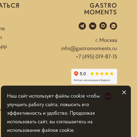
АТЬСЯ
GASTRO
MOMENTS
те
m
г. Москва
App
info@gastromoments.ru
+7 (495) 019-87-15
Наш сайт использует файлы cookie чтобы
улучшить работу сайта, повысить его
y Awards в
эффективность и удобство. Продолжая
использовать сайт, вы соглашаетесь на
использование файлов cookie.