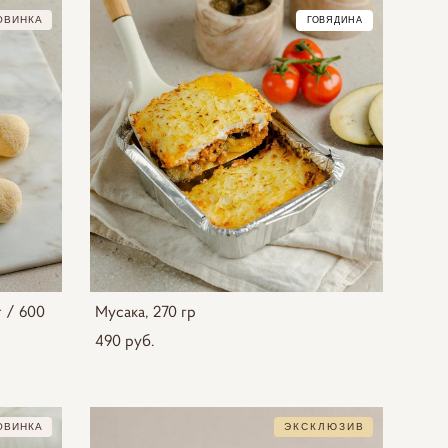
ОВИНКА
ГОВЯДИНА
 / 600
Мусака, 270 гр
490 pуб.
ОВИНКА
ЭКСКЛЮЗИВ