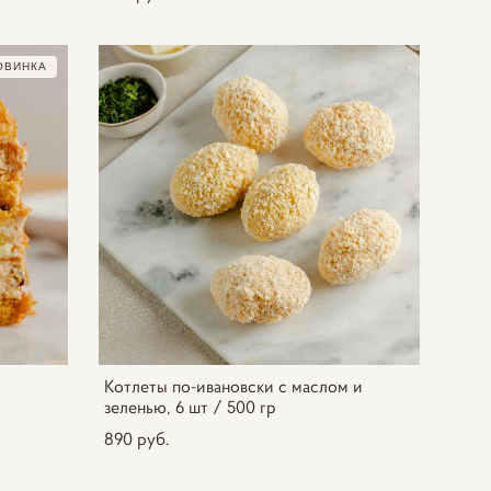
ОВИНКА
Котлеты по-ивановски с маслом и
зеленью, 6 шт / 500 гр
890 pуб.