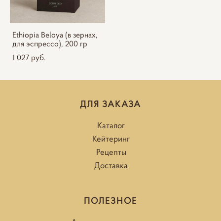
Ethiopia Beloya (в зернах,
для эспрессо), 200 гр
1 027 pуб.
ДЛЯ ЗАКАЗА
Каталог
Кейтеринг
Рецепты
Доставка
ПОЛЕЗНОЕ