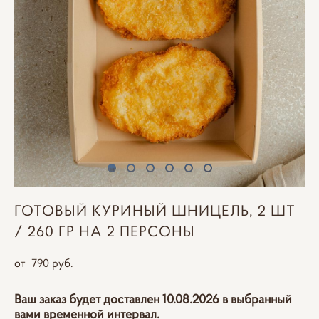
ГОТОВЫЙ КУРИНЫЙ ШНИЦЕЛЬ, 2 ШТ
/ 260 ГР НА 2 ПЕРСОНЫ
от 790 pуб.
Ваш заказ будет доставлен 10.08.2026 в выбранный
вами временной интервал.