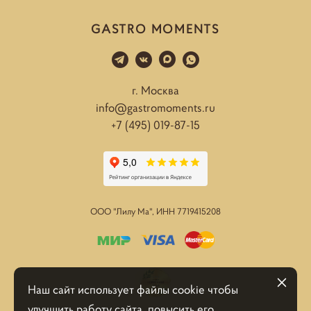
GASTRO MOMENTS
г. Москва
info@gastromoments.ru
+7 (495) 019-87-15
ООО "Лилу Ма", ИНН
7719415208
Наш сайт использует файлы cookie чтобы
улучшить работу сайта, повысить его