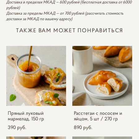
Доставка в пределах МКАД — 600 рублей (бесплатная доставка от 6000
рублей)
Доставка за пределы МКАД — от 700 рублей (рассчитать стоимость
доставки за МКАД по вашему адресу)
ТАКЖЕ ВАМ МОЖЕТ ПОНРАВИТЬСЯ
Пряный луковый
Расстегаи с лососем и
мармелад, 150 гр
яйцом, 5 шт / 270 гр
390 pуб.
890 pуб.