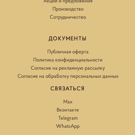
Акции и предложения
Производство
Сотрудничество
ДОКУМЕНТЫ
Публичная оферта
Политика конфиденциальности
Согласие на рекламную рассылку
Согласие на обработку персональных данных
СВЯЗАТЬСЯ
Max
Вконтакте
Telegram
WhatsApp