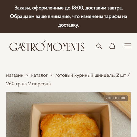
Заказы, оформленные до 18:00, доставим завтра.
Обращаем ваше внимание, что изменены тарифы на
доставку
.
магазин
>
каталог
>
готовый куриный шницель, 2 шт /
260 гр на 2 персоны
УЖЕ ГОТОВО